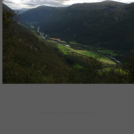
Powered by
Adobe Portfolio