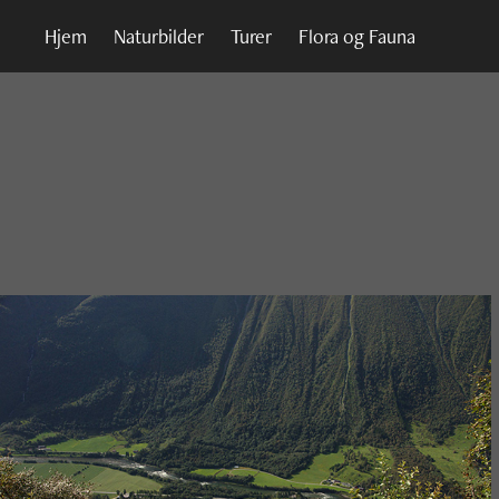
Hjem
Naturbilder
Turer
Flora og Fauna