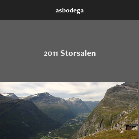
asbodega
2011 Storsalen